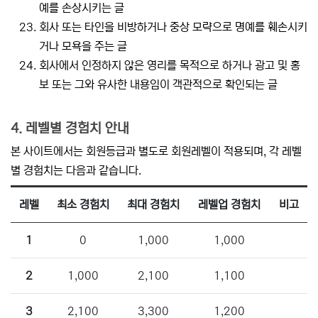
예를 손상시키는 글
회사 또는 타인을 비방하거나 중상 모략으로 명예를 훼손시키
거나 모욕을 주는 글
회사에서 인정하지 않은 영리를 목적으로 하거나 광고 및 홍
보 또는 그와 유사한 내용임이 객관적으로 확인되는 글
4. 레벨별 경험치 안내
본 사이트에서는 회원등급과 별도로 회원레벨이 적용되며, 각 레벨
별 경험치는 다음과 같습니다.
레벨
최소 경험치
최대 경험치
레벨업 경험치
비고
1
0
1,000
1,000
2
1,000
2,100
1,100
3
2,100
3,300
1,200