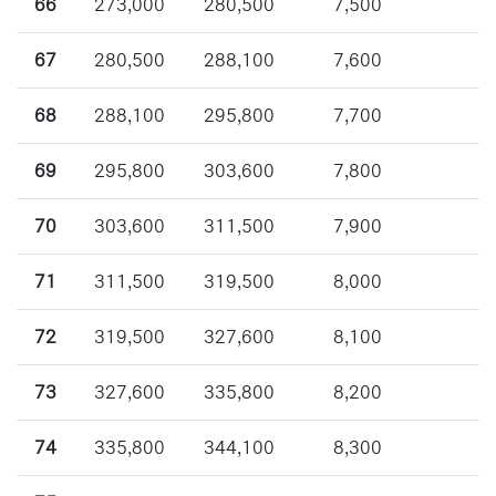
66
273,000
280,500
7,500
67
280,500
288,100
7,600
68
288,100
295,800
7,700
69
295,800
303,600
7,800
70
303,600
311,500
7,900
71
311,500
319,500
8,000
72
319,500
327,600
8,100
73
327,600
335,800
8,200
74
335,800
344,100
8,300