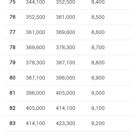
75
344,100
352,500
8,400
76
352,500
361,000
8,500
77
361,000
369,600
8,600
78
369,600
378,300
8,700
79
378,300
387,100
8,800
80
387,100
396,000
8,900
81
396,000
405,000
9,000
82
405,000
414,100
9,100
83
414,100
423,300
9,200