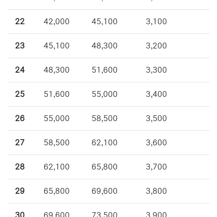
22
42,000
45,100
3,100
23
45,100
48,300
3,200
24
48,300
51,600
3,300
25
51,600
55,000
3,400
26
55,000
58,500
3,500
27
58,500
62,100
3,600
28
62,100
65,800
3,700
29
65,800
69,600
3,800
30
69,600
73,500
3,900