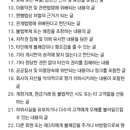
이용약관 및 관련법령에 위배되는 내용의 글
현행법상 처벌의 근거가 되는 글
관계법령에 위배된다고 판단되는 글
불법복제 또는 해킹을 조장하는 내용의 글
저작권 침해 및 이와 유사한 내용을 담은 글
타인에게 불쾌감이나 혐오감을 줄 수 있는 글
기타 게시판의 성격에 맞지 않는다고 판단되는 글
기타 정당한 권한 없이 타인의 권리를 침해하는 내용
공공질서 및 미풍양속에 위반되는 내용이나 링크를 포함한 글
회사의 자산을 악의적으로 평가 저하시키려는 내용이 포함된
글
계정거래, 현금거래 등 불법적인 시도 또는 타 고객들을 선동
하는 글
허위사실을 유포하거나 다수의 고객에게 오해를 불러일으킬
수 있는 내용의 글
다른 회원 또는 제3자에게 불쾌감을 주거나 비방함으로써 명