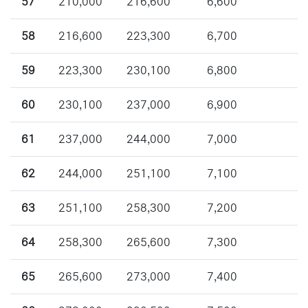
57
210,000
216,600
6,600
58
216,600
223,300
6,700
59
223,300
230,100
6,800
60
230,100
237,000
6,900
61
237,000
244,000
7,000
62
244,000
251,100
7,100
63
251,100
258,300
7,200
64
258,300
265,600
7,300
65
265,600
273,000
7,400