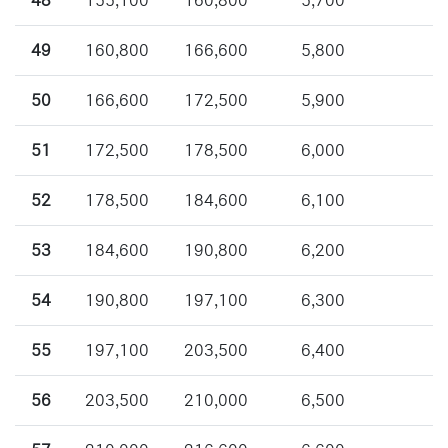
48
155,100
160,800
5,700
49
160,800
166,600
5,800
50
166,600
172,500
5,900
51
172,500
178,500
6,000
52
178,500
184,600
6,100
53
184,600
190,800
6,200
54
190,800
197,100
6,300
55
197,100
203,500
6,400
56
203,500
210,000
6,500