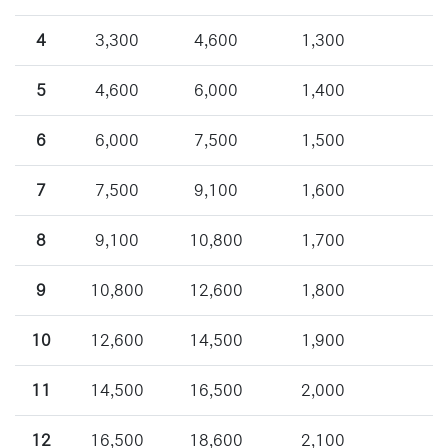
4
3,300
4,600
1,300
5
4,600
6,000
1,400
6
6,000
7,500
1,500
7
7,500
9,100
1,600
8
9,100
10,800
1,700
9
10,800
12,600
1,800
10
12,600
14,500
1,900
11
14,500
16,500
2,000
12
16,500
18,600
2,100