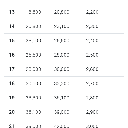
13
18,600
20,800
2,200
14
20,800
23,100
2,300
15
23,100
25,500
2,400
16
25,500
28,000
2,500
17
28,000
30,600
2,600
18
30,600
33,300
2,700
19
33,300
36,100
2,800
20
36,100
39,000
2,900
21
39,000
42,000
3,000