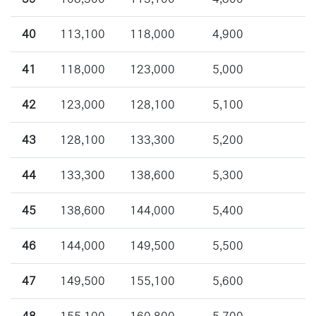
40
113,100
118,000
4,900
41
118,000
123,000
5,000
42
123,000
128,100
5,100
43
128,100
133,300
5,200
44
133,300
138,600
5,300
45
138,600
144,000
5,400
46
144,000
149,500
5,500
47
149,500
155,100
5,600