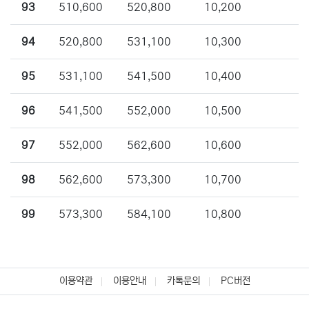
93
510,600
520,800
10,200
94
520,800
531,100
10,300
95
531,100
541,500
10,400
96
541,500
552,000
10,500
97
552,000
562,600
10,600
98
562,600
573,300
10,700
99
573,300
584,100
10,800
이용약관
이용안내
카톡문의
PC버전