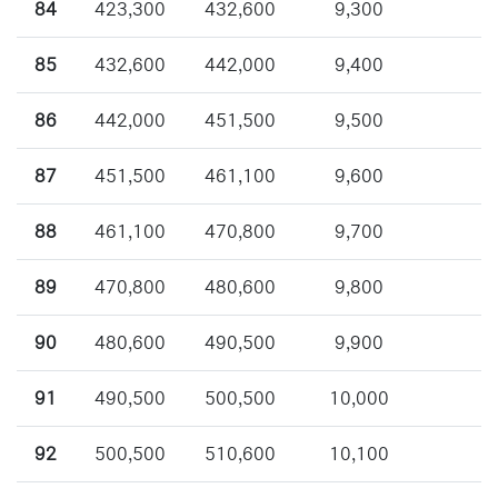
84
423,300
432,600
9,300
85
432,600
442,000
9,400
86
442,000
451,500
9,500
87
451,500
461,100
9,600
88
461,100
470,800
9,700
89
470,800
480,600
9,800
90
480,600
490,500
9,900
91
490,500
500,500
10,000
92
500,500
510,600
10,100