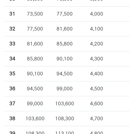
31
73,500
77,500
4,000
32
77,500
81,600
4,100
33
81,600
85,800
4,200
34
85,800
90,100
4,300
35
90,100
94,500
4,400
36
94,500
99,000
4,500
37
99,000
103,600
4,600
38
103,600
108,300
4,700
39
108,300
113,100
4,800