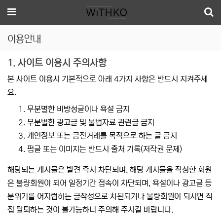
메뉴
이용안내
사이트 이용안내
1. 사이트 이용시 주의사항
본 사이트 이용시 기본적으로 아래 4가지 사항은 반드시 지켜주세
요.
무분별한 비방성글이나 욕설 금지
무분별한 광고글 및 불법자료 관련글 금지
개인정보 또는 금전거래를 목적으로 하는 글 금지
펌글 또는 이미지는 반드시 출처 기록(저작권 문제)
해당되는 게시물은 발견 즉시 차단되며, 해당 게시물을 작성한 회원
은 불량회원이 되어 일정기간 접속이 차단되며, 욕설이나 광고글 등
분위기를 어지럽히는 글작성으로 차된되거나 불량회원이 되시면 직
접 탈퇴하는 것이 불가능하니 주의해 주시길 바랍니다.