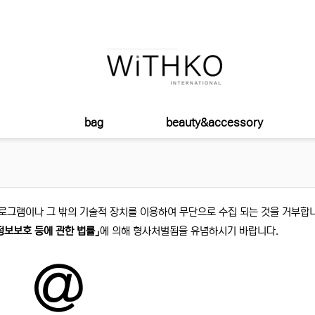
bag
beauty&accessory
로그램이나 그 밖의 기술적 장치를 이용하여 무단으로 수집 되는 것을 거부합
정보보호 등에 관한 법률」
에 의해 형사처벌됨을 유념하시기 바랍니다.